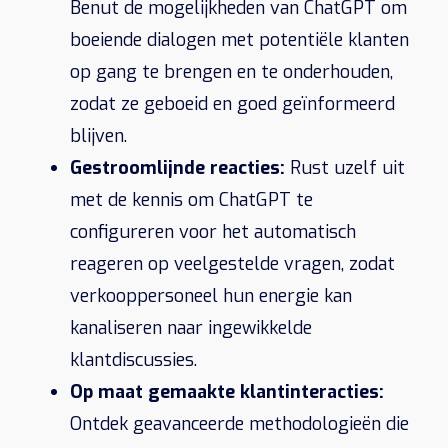
Benut de mogelijkheden van ChatGPT om
boeiende dialogen met potentiële klanten
op gang te brengen en te onderhouden,
zodat ze geboeid en goed geïnformeerd
blijven.
Gestroomlijnde reacties:
Rust uzelf uit
met de kennis om ChatGPT te
configureren voor het automatisch
reageren op veelgestelde vragen, zodat
verkooppersoneel hun energie kan
kanaliseren naar ingewikkelde
klantdiscussies.
Op maat gemaakte klantinteracties:
Ontdek geavanceerde methodologieën die