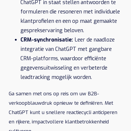
ChatGPT in staat stellen antwoorden te
formuleren die resoneren met individuele
klantprofielen en een op maat gemaakte
gesprekservaring beloven.
CRM-synchronisatie:
Leer de naadloze
integratie van ChatGPT met gangbare
CRM-platforms, waardoor efficiënte
gegevensuitwisseling en verbeterde
leadtracking mogelijk worden.
Ga samen met ons op reis om uw B2B-
verkoopblauwdruk opnieuw te definiëren. Met
ChatGPT kunt u snellere reactiecycli anticiperen
en rijkere, impactvollere klantbetrokkenheid