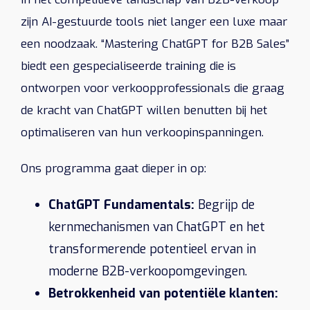
zijn AI-gestuurde tools niet langer een luxe maar
een noodzaak. “Mastering ChatGPT for B2B Sales”
biedt een gespecialiseerde training die is
ontworpen voor verkoopprofessionals die graag
de kracht van ChatGPT willen benutten bij het
optimaliseren van hun verkoopinspanningen.
Ons programma gaat dieper in op:
ChatGPT Fundamentals:
Begrijp de
kernmechanismen van ChatGPT en het
transformerende potentieel ervan in
moderne B2B-verkoopomgevingen.
Betrokkenheid van potentiële klanten: