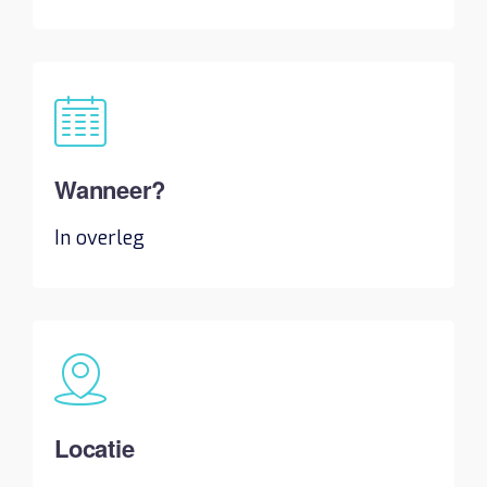
Wanneer?
In overleg
Locatie