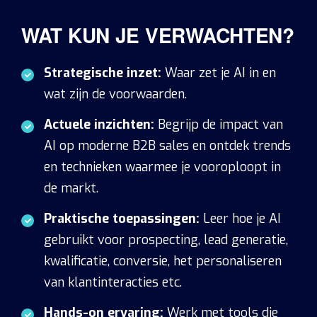
WAT KUN JE VERWACHTEN?
Strategische inzet:
Waar zet je AI in en
wat zijn de voorwaarden.
Actuele inzichten:
Begrijp de impact van
AI op moderne B2B sales en ontdek trends
en technieken waarmee je vooroploopt in
de markt.
Praktische toepassingen:
Leer hoe je AI
gebruikt voor prospecting, lead generatie,
kwalificatie, conversie, het personaliseren
van klantinteracties etc.
Hands-on ervaring:
Werk met tools die