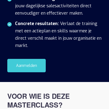
jouw dagelijkse salesactiviteiten direct
eenvoudiger en effectiever maken.
Concrete resultaten:
Verlaat de training
met een actieplan en skills waarmee je
direct verschil maakt in jouw organisatie en
markt.
Aanmelden
VOOR WIE IS DEZE
MASTERCLASS?