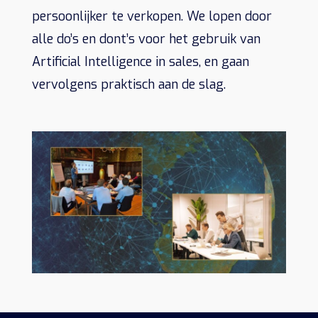
persoonlijker te verkopen. We lopen door
alle do’s en dont’s voor het gebruik van
Artificial Intelligence in sales, en gaan
vervolgens praktisch aan de slag.