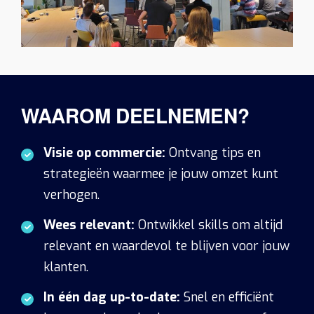
WAAROM DEELNEMEN?
Visie op commercie:
Ontvang tips en
strategieën waarmee je jouw omzet kunt
verhogen.
Wees relevant:
Ontwikkel skills om altijd
relevant en waardevol te blijven voor jouw
klanten.
In één dag up-to-date:
Snel en efficiënt