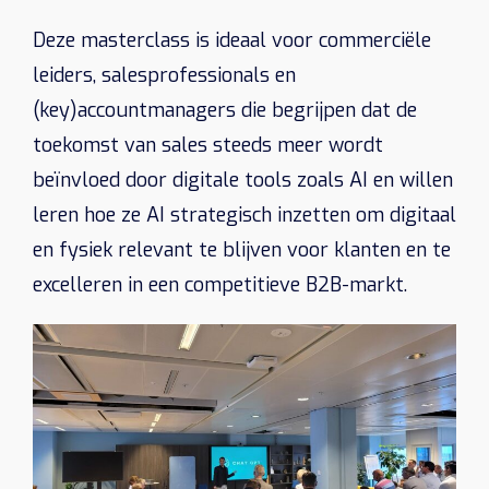
Deze masterclass is ideaal voor commerciële
leiders, salesprofessionals en
(key)accountmanagers die begrijpen dat de
toekomst van sales steeds meer wordt
beïnvloed door digitale tools zoals AI en willen
leren hoe ze AI strategisch inzetten om digitaal
en fysiek relevant te blijven voor klanten en te
excelleren in een competitieve B2B-markt.