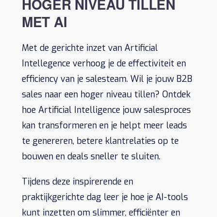
HOGER NIVEAU TILLEN
MET AI
Met de gerichte inzet van Artificial
Intellegence verhoog je de effectiviteit en
efficiency van je salesteam. Wil je jouw B2B
sales naar een hoger niveau tillen? Ontdek
hoe Artificial Intelligence jouw salesproces
kan transformeren en je helpt meer leads
te genereren, betere klantrelaties op te
bouwen en deals sneller te sluiten.
Tijdens deze inspirerende en
praktijkgerichte dag leer je hoe je AI-tools
kunt inzetten om slimmer, efficiënter en