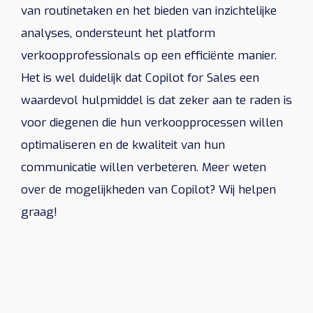
van routinetaken en het bieden van inzichtelijke
analyses, ondersteunt het platform
verkoopprofessionals op een efficiënte manier.
Het is wel duidelijk dat Copilot for Sales een
waardevol hulpmiddel is dat zeker aan te raden is
voor diegenen die hun verkoopprocessen willen
optimaliseren en de kwaliteit van hun
communicatie willen verbeteren. Meer weten
over de mogelijkheden van Copilot? Wij helpen
graag!