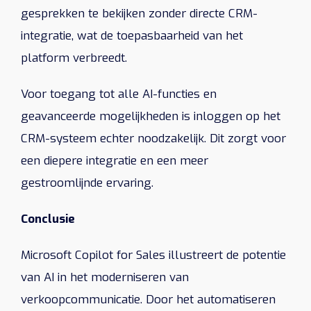
gesprekken te bekijken zonder directe CRM-
integratie, wat de toepasbaarheid van het
platform verbreedt.
Voor toegang tot alle AI-functies en
geavanceerde mogelijkheden is inloggen op het
CRM-systeem echter noodzakelijk. Dit zorgt voor
een diepere integratie en een meer
gestroomlijnde ervaring.
Conclusie
Microsoft Copilot for Sales illustreert de potentie
van AI in het moderniseren van
verkoopcommunicatie. Door het automatiseren