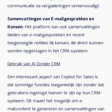
communicatie na vergaderingen vereenvoudigt.
Samenvattingen van E-mailgesprekken en
Kansen:
Het platform kan ook samenvattingen
bieden van e-mailgesprekken en recent
toegevoegde notities bij kansen, die direct kunnen
worden opgeslagen in het CRM-systeem.
Gebruik van AI Zonder CRM
Een interessant aspect van Copilot for Sales is
dat sommige functies toegankelijk zijn zonder dat
gebruikers ingelogd hoeven te zijn op hun CRM-
systeem. Dit maakt het mogelijk om e-
mailcontent te genereren en samenvattingen van