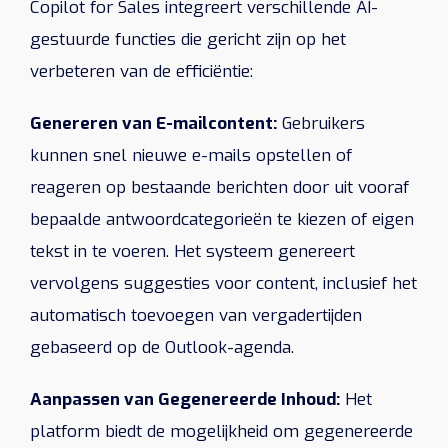
Copilot for Sales integreert verschillende AI-
gestuurde functies die gericht zijn op het
verbeteren van de efficiëntie:
Genereren van E-mailcontent:
Gebruikers
kunnen snel nieuwe e-mails opstellen of
reageren op bestaande berichten door uit vooraf
bepaalde antwoordcategorieën te kiezen of eigen
tekst in te voeren. Het systeem genereert
vervolgens suggesties voor content, inclusief het
automatisch toevoegen van vergadertijden
gebaseerd op de Outlook-agenda.
Aanpassen van Gegenereerde Inhoud:
Het
platform biedt de mogelijkheid om gegenereerde