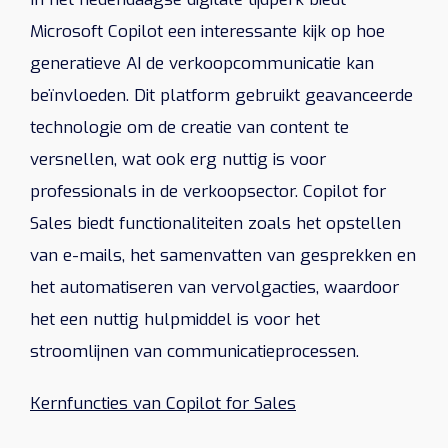
Microsoft Copilot een interessante kijk op hoe
generatieve AI de verkoopcommunicatie kan
beïnvloeden. Dit platform gebruikt geavanceerde
technologie om de creatie van content te
versnellen, wat ook erg nuttig is voor
professionals in de verkoopsector. Copilot for
Sales biedt functionaliteiten zoals het opstellen
van e-mails, het samenvatten van gesprekken en
het automatiseren van vervolgacties, waardoor
het een nuttig hulpmiddel is voor het
stroomlijnen van communicatieprocessen.
Kernfuncties van Copilot for Sales