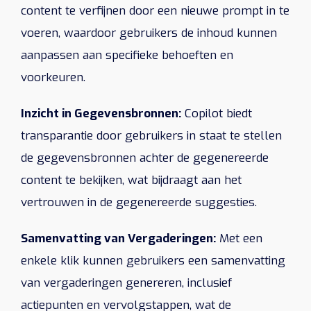
content te verfijnen door een nieuwe prompt in te
voeren, waardoor gebruikers de inhoud kunnen
aanpassen aan specifieke behoeften en
voorkeuren.
Inzicht in Gegevensbronnen:
Copilot biedt
transparantie door gebruikers in staat te stellen
de gegevensbronnen achter de gegenereerde
content te bekijken, wat bijdraagt aan het
vertrouwen in de gegenereerde suggesties.
Samenvatting van Vergaderingen:
Met een
enkele klik kunnen gebruikers een samenvatting
van vergaderingen genereren, inclusief
actiepunten en vervolgstappen, wat de